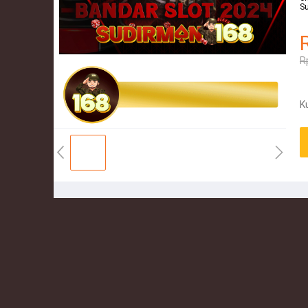
S
R
K