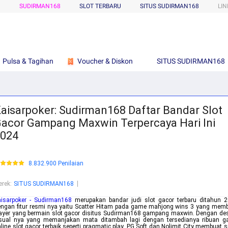
SUDIRMAN168
SLOT TERBARU
SITUS SUDIRMAN168
LI
Pulsa & Tagihan
Voucher & Diskon
SITUS SUDIRMAN168
aisarpoker: Sudirman168 Daftar Bandar Slot
acor Gampang Maxwin Terpercaya Hari Ini
024
8.832.900 Penilaian
erek
:
SITUS SUDIRMAN168
aisarpoker - Sudirman168
merupakan bandar judi slot gacor terbaru ditahun 
ngan fitur resmi nya yaitu Scatter Hitam pada game mahjong wins 3 yang mem
ayer yang bermain slot gacor disitus Sudirman168 gampang maxwin. Dengan de
isual nya yang memanjakan mata ditambah lagi dengan tersedianya ribuan 
line slot gacor terbaik seperti pragmatic play, PG Soft dan Nolimit City membuat s